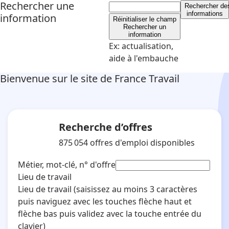
Rechercher une
Rechercher
de
informations
information
Réinitialiser le champ
Rechercher un
information
Ex: actualisation,
aide à l'embauche
Bienvenue sur le site de France Travail
Recherche d’offres
875 054
offres d'emploi disponibles
Métier, mot-clé, n° d'offre
Lieu de travail
Lieu de travail
(saisissez au moins 3 caractères
puis naviguez avec les touches flèche haut et
flèche bas puis validez avec la touche entrée du
clavier)