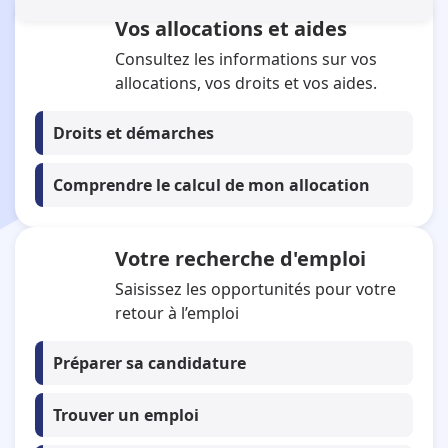
Vos allocations et aides
Se connecter à mon espace personnel
Tous mes services en ligne
Consultez les informations sur vos
allocations, vos droits et vos aides.
Droits et démarches
Comprendre le calcul de mon allocation
Votre recherche d'emploi
Saisissez les opportunités pour votre
retour à l’emploi
Préparer sa candidature
Trouver un emploi