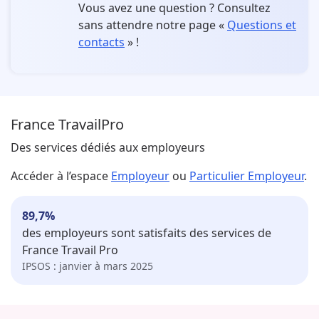
Vous avez une question ?
Consultez
sans attendre notre page «
Questions et
contacts
» !
France Travail
Pro
Des services dédiés aux employeurs
Accéder à l’espace
Employeur
ou
Particulier Employeur
.
89,7
%
des employeurs sont satisfaits des services de
France Travail Pro
IPSOS : janvier à mars 2025