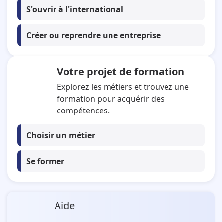
S'ouvrir à l'international
Créer ou reprendre une entreprise
Votre projet de formation
Explorez les métiers et trouvez une
formation pour acquérir des
compétences.
Choisir un métier
Se former
Aide